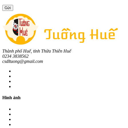
Thành phố Huế, tỉnh Thừa Thiên Huế
0234 3838562
csdltuong@gmail.com
Hình ảnh